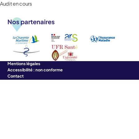
Audit en cours
Nos partenaires
Mentions légales
Accessibilité : non conforme
Contact