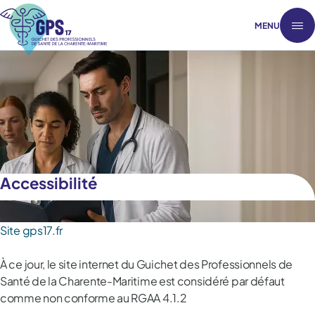
MENU
Accessibilité
Site gps17.fr
À ce jour, le site internet du Guichet des Professionnels de
Santé de la Charente-Maritime est considéré par défaut
comme non conforme au RGAA 4.1.2