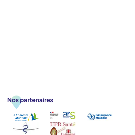
Nos partenaires