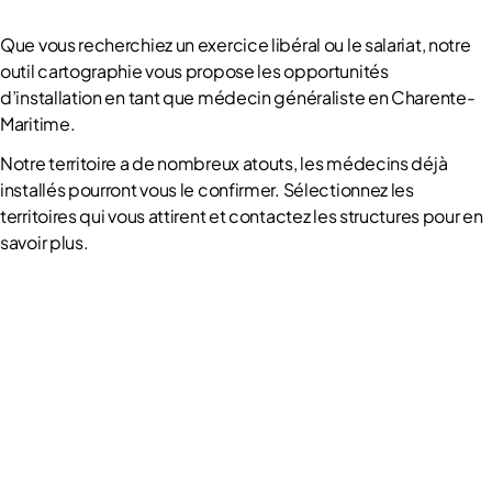
Que vous recherchiez un exercice libéral ou le salariat, notre
outil cartographie vous propose les opportunités
d’installation en tant que médecin généraliste en Charente-
Maritime.
Notre territoire a de nombreux atouts, les médecins déjà
installés pourront vous le confirmer. Sélectionnez les
territoires qui vous attirent et contactez les structures pour en
savoir plus.